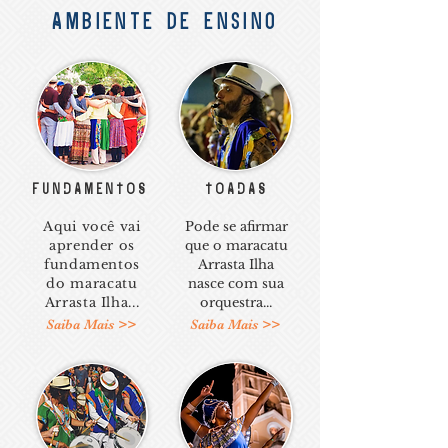
Ambiente de ensino
FUNDAMENTOS
TOADAS
Aqui você vai
Pode se afirmar
aprender os
que o maracatu
fundamentos
Arrasta Ilha
do maracatu
nasce com sua
Arrasta Ilha...
orquestra...
Saiba Mais >>
Saiba Mais >>