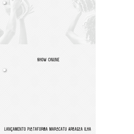
Show Online
Lançamento Plataforma Maracatu Arrasta Ilha