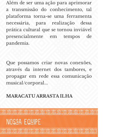
Além de ser uma ação para aprimorar
a transmissão do conhecimento, tal
plataforma torna-se uma ferramenta
necessária, para realização dessa
prática cultural que se tornou inviável
presencialmente em tempos de
pandemia.
Que possamos criar novas conexões,
através da internet dos tambores, e
propagar em rede essa comunicação
musical/corporal...
MARACATU ARRASTA ILHA
Nossa Equipe