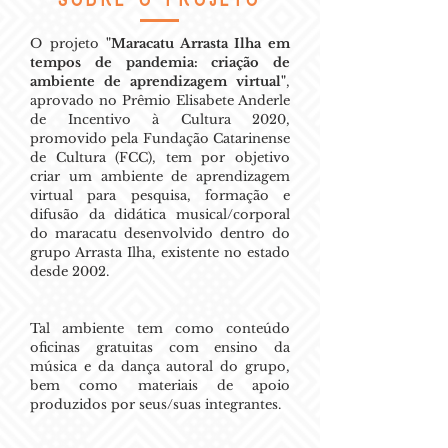
O projeto
"Maracatu Arrasta Ilha em
tempos de pandemia: criação de
ambiente de aprendizagem virtual"
,
aprovado no Prêmio Elisabete Anderle
de Incentivo à Cultura 2020,
promovido pela Fundação Catarinense
de Cultura (FCC), tem por objetivo
criar um ambiente de aprendizagem
virtual para pesquisa, formação e
difusão da didática musical/corporal
do maracatu desenvolvido dentro do
grupo Arrasta Ilha, existente no estado
desde 2002.
Tal ambiente tem como conteúdo
oficinas gratuitas com ensino da
música e da dança autoral do grupo,
bem como materiais de apoio
produzidos por seus/suas integrantes.