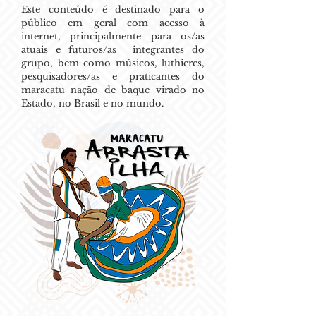
Este conteúdo é destinado para o
público em geral com acesso à
internet, principalmente para os/as
atuais e futuros/as integrantes do
grupo, bem como músicos, luthieres,
pesquisadores/as e praticantes do
maracatu nação de baque virado no
Estado, no Brasil e no mundo.