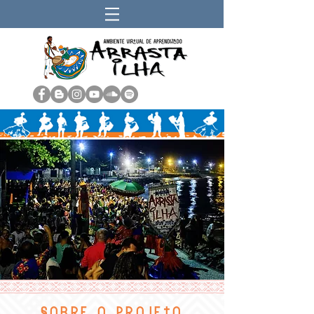
SOBRE O PROJETO