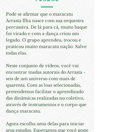
Pode se afirmar que o maracatu
Arrasta Ilha nasce com sua orquestra
percussiva. De lá para cá, muito baque
foi virado e com a dança criou um
legado. O grupo aprendeu, trocou e
praticou muito maracatu nação. Salve
todas elas.
Neste conjunto de vídeos, você vai
encontrar toadas autorais do Arrasta -
seis de um universo com mais de
quarenta. Com as loas selecionadas,
pretendemos facilitar o aprendizado
das dinâmicas realizadas no coletivo,
através de instrumentos e o corpo que
dança maracatu.
Agora escolha uma delas para iniciar
seus estudos. Esperamos que você goste