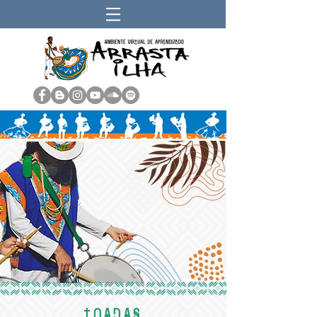
TOADAS