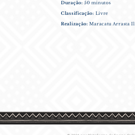
Duração:
50 minutos
Classificação:
Livre
Realização:
Maracatu Arrasta I