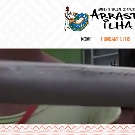
Home
Fundamentos