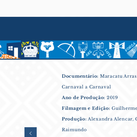
Documentário:
Maracatu Arrast
Carnaval a Carnaval
Ano de Produção:
2019
Filmagem e Edição:
Guilherme
Produção:
Alexandra Alencar, 
Raimundo