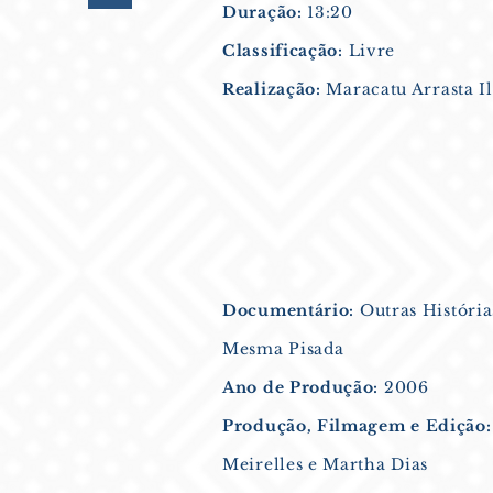
Duração:
13:20
Classificação:
Livre
Realização:
Maracatu Arrasta I
Documentário:
Outras História
Mesma Pisada
Ano de Produção:
2006
Produção, Filmagem e Edição:
Meirelles e Martha Dias