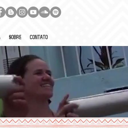
a
Sobre
Contato